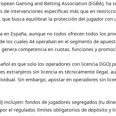
European Gaming and Betting Association (EGBA), ha 
s de intervenciones específicas más que en restriccio
l, que busca equilibrar la protección del jugador con
 en España, aunque no todos ofrecen todos los produ
, de los cuales 44 operaban en el segmento de apuest
 genera competencia en cuotas, funciones y promoc
añol es que solo los operadores con licencia DGOJ pu
s extranjeros sin licencia es técnicamente ilegal, 
ividual. Sin embargo, apostar en operadores sin lice
OJ incluyen: fondos de jugadores segregados (tu diner
 el regulador, límites obligatorios de depósito y t