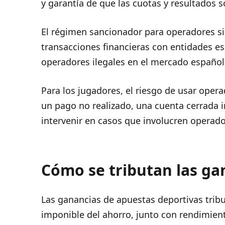
y garantía de que las cuotas y resultados s
El régimen sancionador para operadores si
transacciones financieras con entidades es
operadores ilegales en el mercado español
Para los jugadores, el riesgo de usar opera
un pago no realizado, una cuenta cerrada i
intervenir en casos que involucren operado
Cómo se tributan las ga
Las ganancias de apuestas deportivas tribu
imponible del ahorro, junto con rendimien