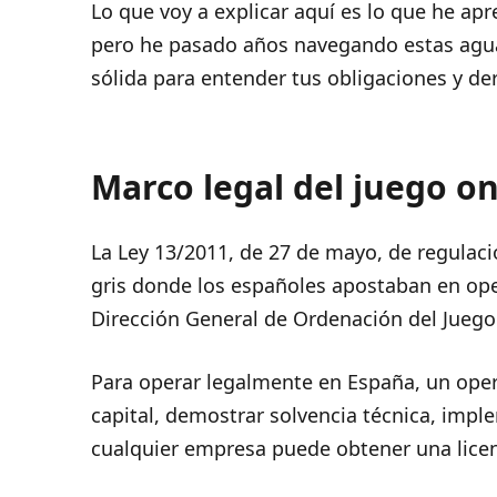
Lo que voy a explicar aquí es lo que he apr
pero he pasado años navegando estas aguas
sólida para entender tus obligaciones y d
Marco legal del juego o
La Ley 13/2011, de 27 de mayo, de regulació
gris donde los españoles apostaban en oper
Dirección General de Ordenación del Juego
Para operar legalmente en España, un opera
capital, demostrar solvencia técnica, impl
cualquier empresa puede obtener una licenc