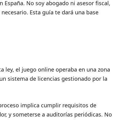
en España. No soy abogado ni asesor fiscal,
necesario. Esta guía te dará una base
ta ley, el juego online operaba en una zona
un sistema de licencias gestionado por la
proceso implica cumplir requisitos de
or, y someterse a auditorías periódicas. No