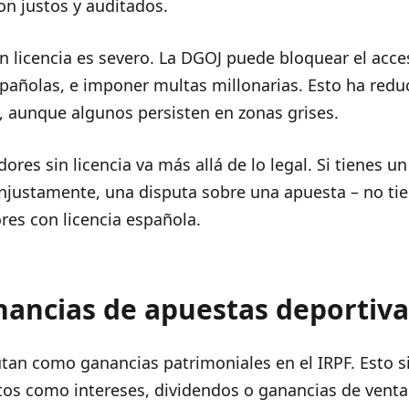
on justos y auditados.
n licencia es severo. La DGOJ puede bloquear el acc
pañolas, e imponer multas millonarias. Esto ha reduc
, aunque algunos persisten en zonas grises.
dores sin licencia va más allá de lo legal. Si tienes 
njustamente, una disputa sobre una apuesta – no tie
res con licencia española.
nancias de apuestas deportiva
tan como ganancias patrimoniales en el IRPF. Esto si
tos como intereses, dividendos o ganancias de venta