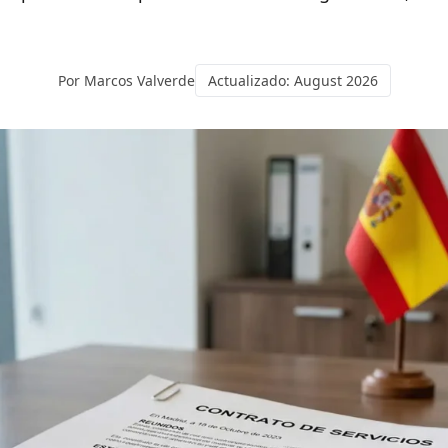
Por Marcos Valverde
Actualizado:
August 2026