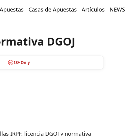
 Apuestas
Casas de Apuestas
Artículos
NEWS
ormativa DGOJ
18+ Only
18+
llas IRPF, licencia DGOJ y normativa