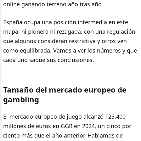
online ganando terreno año tras año.
España ocupa una posición intermedia en este
mapa: ni pionera ni rezagada, con una regulación
que algunos consideran restrictiva y otros ven
como equilibrada. Vamos a ver los números y que
cada uno saque sus conclusiones.
Tamaño del mercado europeo de
gambling
El mercado europeo de juego alcanzó 123.400
millones de euros en GGR en 2024, un cinco por
ciento más que el año anterior. Hablamos de