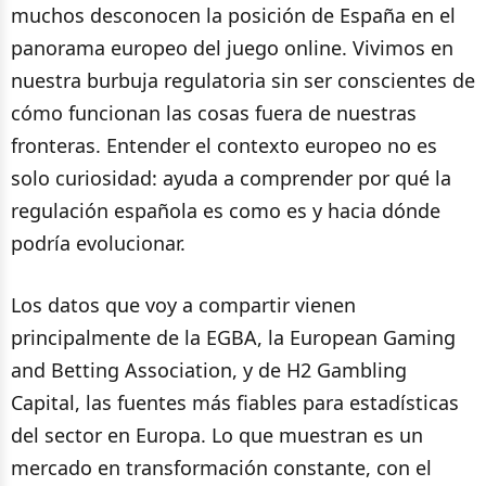
muchos desconocen la posición de España en el
panorama europeo del juego online. Vivimos en
nuestra burbuja regulatoria sin ser conscientes de
cómo funcionan las cosas fuera de nuestras
fronteras. Entender el contexto europeo no es
solo curiosidad: ayuda a comprender por qué la
regulación española es como es y hacia dónde
podría evolucionar.
Los datos que voy a compartir vienen
principalmente de la EGBA, la European Gaming
and Betting Association, y de H2 Gambling
Capital, las fuentes más fiables para estadísticas
del sector en Europa. Lo que muestran es un
mercado en transformación constante, con el