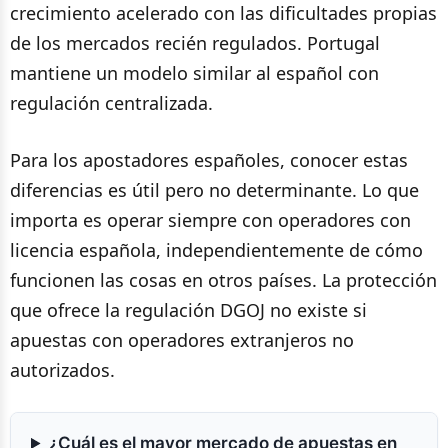
crecimiento acelerado con las dificultades propias
de los mercados recién regulados. Portugal
mantiene un modelo similar al español con
regulación centralizada.
Para los apostadores españoles, conocer estas
diferencias es útil pero no determinante. Lo que
importa es operar siempre con operadores con
licencia española, independientemente de cómo
funcionen las cosas en otros países. La protección
que ofrece la regulación DGOJ no existe si
apuestas con operadores extranjeros no
autorizados.
¿Cuál es el mayor mercado de apuestas en