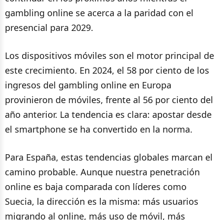
gambling online se acerca a la paridad con el
presencial para 2029.
Los dispositivos móviles son el motor principal de
este crecimiento. En 2024, el 58 por ciento de los
ingresos del gambling online en Europa
provinieron de móviles, frente al 56 por ciento del
año anterior. La tendencia es clara: apostar desde
el smartphone se ha convertido en la norma.
Para España, estas tendencias globales marcan el
camino probable. Aunque nuestra penetración
online es baja comparada con líderes como
Suecia, la dirección es la misma: más usuarios
migrando al online, más uso de móvil, más