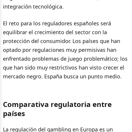
integración tecnológica.
El reto para los reguladores españoles será
equilibrar el crecimiento del sector con la
protección del consumidor. Los países que han
optado por regulaciones muy permisivas han
enfrentado problemas de juego problemático; los
que han sido muy restrictivos han visto crecer el
mercado negro. España busca un punto medio.
Comparativa regulatoria entre
países
La regulación del gambling en Europa es un