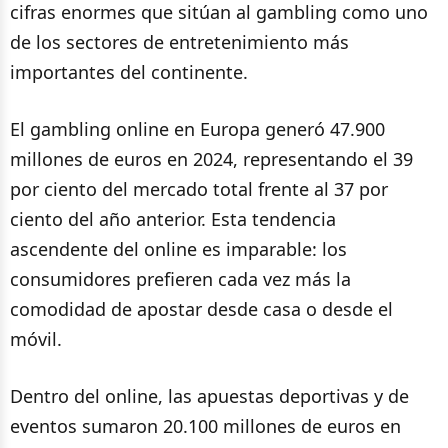
cifras enormes que sitúan al gambling como uno
de los sectores de entretenimiento más
importantes del continente.
El gambling online en Europa generó 47.900
millones de euros en 2024, representando el 39
por ciento del mercado total frente al 37 por
ciento del año anterior. Esta tendencia
ascendente del online es imparable: los
consumidores prefieren cada vez más la
comodidad de apostar desde casa o desde el
móvil.
Dentro del online, las apuestas deportivas y de
eventos sumaron 20.100 millones de euros en