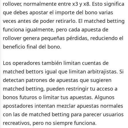
rollover, normalmente entre x3 y x8. Esto significa
que debes apostar el importe del bono varias
veces antes de poder retirarlo. El matched betting
funciona igualmente, pero cada apuesta de
rollover genera pequeñas pérdidas, reduciendo el
beneficio final del bono.
Los operadores también limitan cuentas de
matched bettors igual que limitan arbitrajistas. Si
detectan patrones de apuestas que sugieren
matched betting, pueden restringir tu acceso a
bonos futuros o limitar tus apuestas. Algunos
apostadores intentan mezclar apuestas normales
con las de matched betting para parecer usuarios
recreativos, pero no siempre funciona.