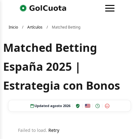
Inicio
/
Artículos
/
Matched Betting
Matched Betting
España 2025 |
Estrategia con Bonos
Updated agosto 2026
18+
Failed to load.
Retry