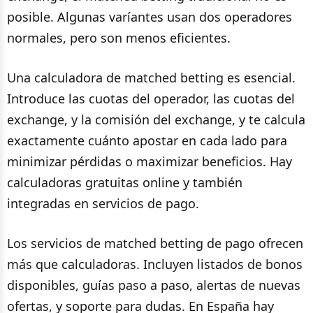
posible. Algunas varíantes usan dos operadores
normales, pero son menos eficientes.
Una calculadora de matched betting es esencial.
Introduce las cuotas del operador, las cuotas del
exchange, y la comisión del exchange, y te calcula
exactamente cuánto apostar en cada lado para
minimizar pérdidas o maximizar beneficios. Hay
calculadoras gratuitas online y también
integradas en servicios de pago.
Los servicios de matched betting de pago ofrecen
más que calculadoras. Incluyen listados de bonos
disponibles, guías paso a paso, alertas de nuevas
ofertas, y soporte para dudas. En España hay