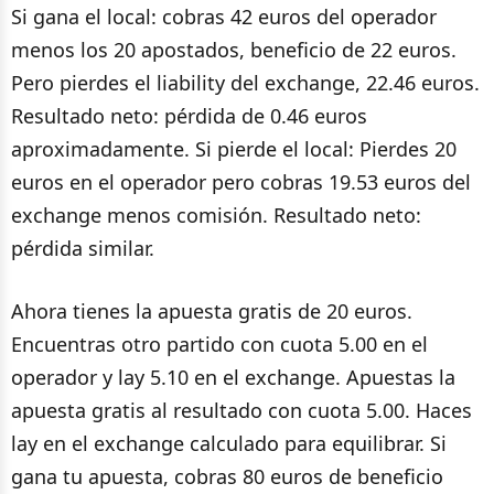
Si gana el local: cobras 42 euros del operador
menos los 20 apostados, beneficio de 22 euros.
Pero pierdes el liability del exchange, 22.46 euros.
Resultado neto: pérdida de 0.46 euros
aproximadamente. Si pierde el local: Pierdes 20
euros en el operador pero cobras 19.53 euros del
exchange menos comisión. Resultado neto:
pérdida similar.
Ahora tienes la apuesta gratis de 20 euros.
Encuentras otro partido con cuota 5.00 en el
operador y lay 5.10 en el exchange. Apuestas la
apuesta gratis al resultado con cuota 5.00. Haces
lay en el exchange calculado para equilibrar. Si
gana tu apuesta, cobras 80 euros de beneficio