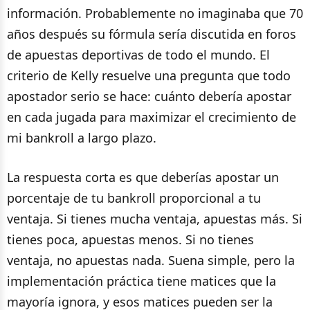
información. Probablemente no imaginaba que 70
años después su fórmula sería discutida en foros
de apuestas deportivas de todo el mundo. El
criterio de Kelly resuelve una pregunta que todo
apostador serio se hace: cuánto debería apostar
en cada jugada para maximizar el crecimiento de
mi bankroll a largo plazo.
La respuesta corta es que deberías apostar un
porcentaje de tu bankroll proporcional a tu
ventaja. Si tienes mucha ventaja, apuestas más. Si
tienes poca, apuestas menos. Si no tienes
ventaja, no apuestas nada. Suena simple, pero la
implementación práctica tiene matices que la
mayoría ignora, y esos matices pueden ser la