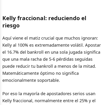
Kelly fraccional: reduciendo el
riesgo
Aquí viene el matiz crucial que muchos ignoran:
Kelly al 100% es extremadamente volátil. Apostar
el 16.7% del bankroll en una sola jugada significa
que una mala racha de 5-6 pérdidas seguidas
puede reducir tu bankroll a menos de la mitad.
Matemáticamente óptimo no significa
emocionalmente soportable.
Por eso la mayoría de apostadores serios usan
Kelly fraccional, normalmente entre el 25% y el