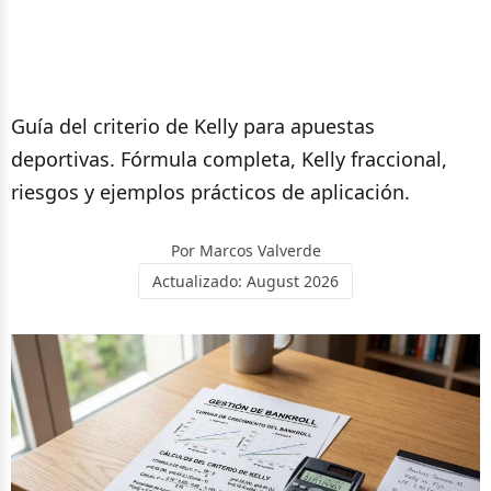
Guía del criterio de Kelly para apuestas
deportivas. Fórmula completa, Kelly fraccional,
riesgos y ejemplos prácticos de aplicación.
Por Marcos Valverde
Actualizado:
August 2026