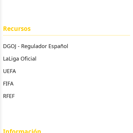
Recursos
DGOJ - Regulador Español
LaLiga Oficial
UEFA
FIFA
RFEF
Información