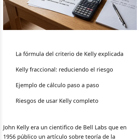
La fórmula del criterio de Kelly explicada
Kelly fraccional: reduciendo el riesgo
Ejemplo de cálculo paso a paso
Riesgos de usar Kelly completo
John Kelly era un cientifico de Bell Labs que en
1956 público un artículo sobre teoría de la