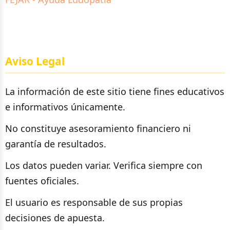
Aviso Legal
La información de este sitio tiene fines educativos
e informativos únicamente.
No constituye asesoramiento financiero ni
garantía de resultados.
Los datos pueden variar. Verifica siempre con
fuentes oficiales.
El usuario es responsable de sus propias
decisiones de apuesta.