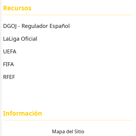
Recursos
DGOJ - Regulador Español
LaLiga Oficial
UEFA
FIFA
RFEF
Información
Mapa del Sitio