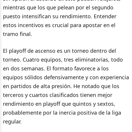
mientras que los que pelean por el segundo
puesto intensifican su rendimiento. Entender
estos incentivos es crucial para apostar en el
tramo final.
El playoff de ascenso es un torneo dentro del
torneo. Cuatro equipos, tres eliminatorias, todo
en dos semanas. El formato favorece a los
equipos sólidos defensivamente y con experiencia
en partidos de alta presión. He notado que los
terceros y cuartos clasificados tienen mejor
rendimiento en playoff que quintos y sextos,
probablemente por la inercia positiva de la liga
regular.