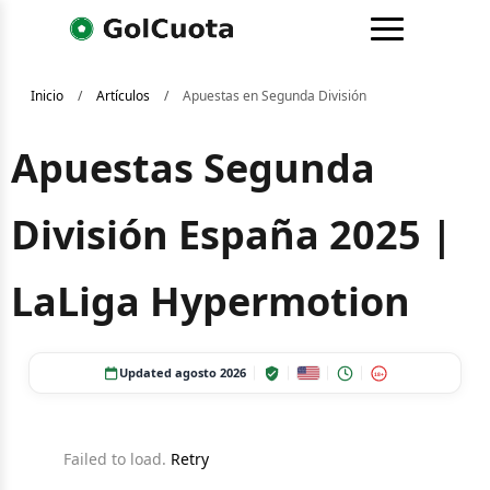
Inicio
/
Artículos
/
Apuestas en Segunda División
Apuestas Segunda
División España 2025 |
LaLiga
Hypermotion
Updated agosto 2026
18+
Failed to load.
Retry