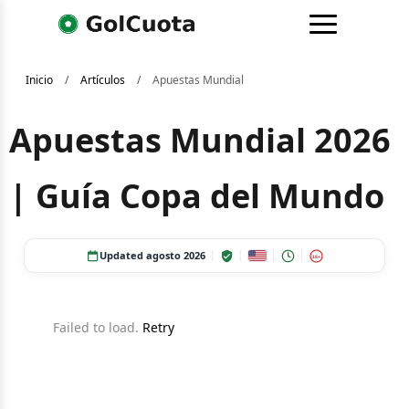
Inicio
/
Artículos
/
Apuestas Mundial
Apuestas Mundial 2026
| Guía Copa del Mundo
Updated agosto 2026
18+
Failed to load.
Retry