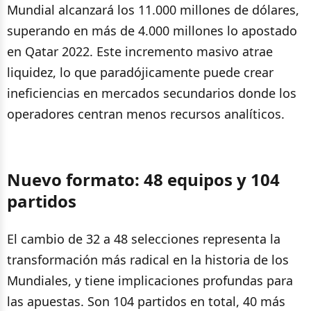
Mundial alcanzará los 11.000 millones de dólares,
superando en más de 4.000 millones lo apostado
en Qatar 2022. Este incremento masivo atrae
liquidez, lo que paradójicamente puede crear
ineficiencias en mercados secundarios donde los
operadores centran menos recursos analíticos.
Nuevo formato: 48 equipos y 104
partidos
El cambio de 32 a 48 selecciones representa la
transformación más radical en la historia de los
Mundiales, y tiene implicaciones profundas para
las apuestas. Son 104 partidos en total, 40 más