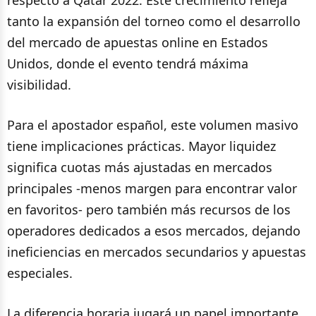
respecto a Qatar 2022. Este crecimiento refleja
tanto la expansión del torneo como el desarrollo
del mercado de apuestas online en Estados
Unidos, donde el evento tendrá máxima
visibilidad.
Para el apostador español, este volumen masivo
tiene implicaciones prácticas. Mayor liquidez
significa cuotas más ajustadas en mercados
principales -menos margen para encontrar valor
en favoritos- pero también más recursos de los
operadores dedicados a esos mercados, dejando
ineficiencias en mercados secundarios y apuestas
especiales.
La diferencia horaria jugará un papel importante.