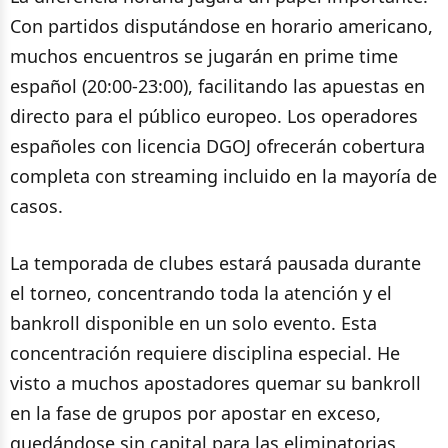
Con partidos disputándose en horario americano,
muchos encuentros se jugarán en prime time
español (20:00-23:00), facilitando las apuestas en
directo para el público europeo. Los operadores
españoles con licencia DGOJ ofrecerán cobertura
completa con streaming incluido en la mayoría de
casos.
La temporada de clubes estará pausada durante
el torneo, concentrando toda la atención y el
bankroll disponible en un solo evento. Esta
concentración requiere disciplina especial. He
visto a muchos apostadores quemar su bankroll
en la fase de grupos por apostar en exceso,
quedándose sin capital para las eliminatorias