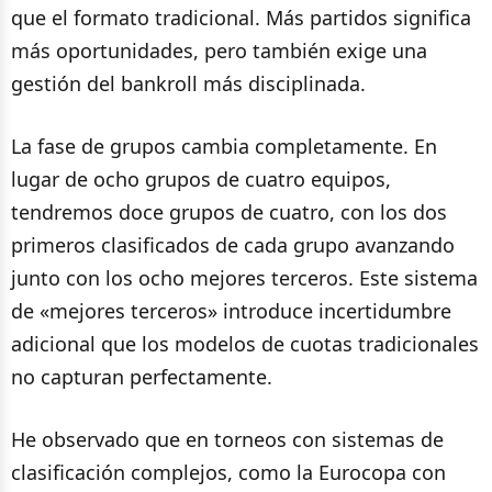
que el formato tradicional. Más partidos significa
más oportunidades, pero también exige una
gestión del bankroll más disciplinada.
La fase de grupos cambia completamente. En
lugar de ocho grupos de cuatro equipos,
tendremos doce grupos de cuatro, con los dos
primeros clasificados de cada grupo avanzando
junto con los ocho mejores terceros. Este sistema
de «mejores terceros» introduce incertidumbre
adicional que los modelos de cuotas tradicionales
no capturan perfectamente.
He observado que en torneos con sistemas de
clasificación complejos, como la Eurocopa con