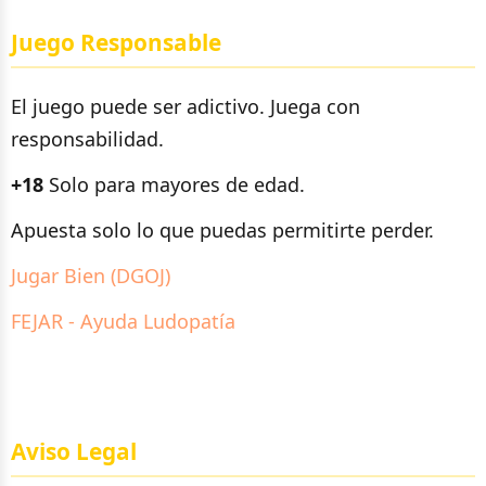
Juego Responsable
El juego puede ser adictivo. Juega con
responsabilidad.
+18
Solo para mayores de edad.
Apuesta solo lo que puedas permitirte perder.
Jugar Bien (DGOJ)
FEJAR - Ayuda Ludopatía
Aviso Legal