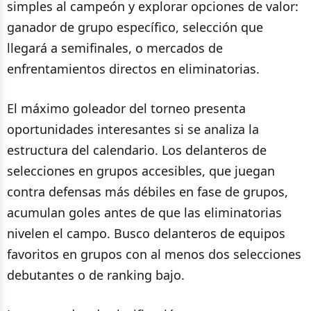
simples al campeón y explorar opciones de valor:
ganador de grupo específico, selección que
llegará a semifinales, o mercados de
enfrentamientos directos en eliminatorias.
El máximo goleador del torneo presenta
oportunidades interesantes si se analiza la
estructura del calendario. Los delanteros de
selecciones en grupos accesibles, que juegan
contra defensas más débiles en fase de grupos,
acumulan goles antes de que las eliminatorias
nivelen el campo. Busco delanteros de equipos
favoritos en grupos con al menos dos selecciones
debutantes o de ranking bajo.