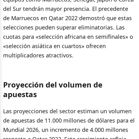
del Sur tendrán mayor presencia. El precedente
de Marruecos en Qatar 2022 demostró que estas
selecciones pueden superar eliminatorias. Las
cuotas para «selección africana en semifinales» o
«selección asiática en cuartos» ofrecen
multiplicadores atractivos.
Proyección del volumen de
apuestas
Las proyecciones del sector estiman un volumen
de apuestas de 11.000 millones de dólares para el
Mundial 2026, un incremento de 4.000 millones