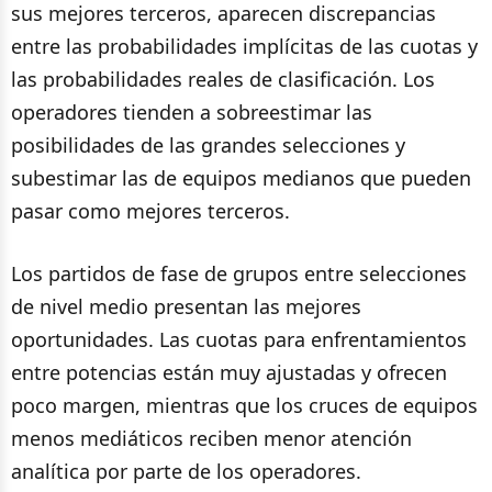
sus mejores terceros, aparecen discrepancias
entre las probabilidades implícitas de las cuotas y
las probabilidades reales de clasificación. Los
operadores tienden a sobreestimar las
posibilidades de las grandes selecciones y
subestimar las de equipos medianos que pueden
pasar como mejores terceros.
Los partidos de fase de grupos entre selecciones
de nivel medio presentan las mejores
oportunidades. Las cuotas para enfrentamientos
entre potencias están muy ajustadas y ofrecen
poco margen, mientras que los cruces de equipos
menos mediáticos reciben menor atención
analítica por parte de los operadores.