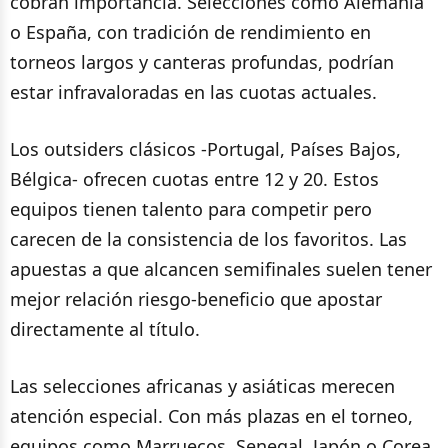
cobran importancia. Selecciones como Alemania
o España, con tradición de rendimiento en
torneos largos y canteras profundas, podrían
estar infravaloradas en las cuotas actuales.
Los outsiders clásicos -Portugal, Países Bajos,
Bélgica- ofrecen cuotas entre 12 y 20. Estos
equipos tienen talento para competir pero
carecen de la consistencia de los favoritos. Las
apuestas a que alcancen semifinales suelen tener
mejor relación riesgo-beneficio que apostar
directamente al título.
Las selecciones africanas y asiáticas merecen
atención especial. Con más plazas en el torneo,
equipos como Marruecos, Senegal, Japón o Corea