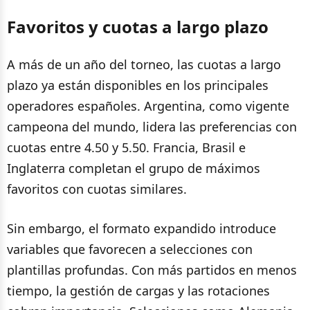
Favoritos y cuotas a largo plazo
A más de un año del torneo, las cuotas a largo
plazo ya están disponibles en los principales
operadores españoles. Argentina, como vigente
campeona del mundo, lidera las preferencias con
cuotas entre 4.50 y 5.50. Francia, Brasil e
Inglaterra completan el grupo de máximos
favoritos con cuotas similares.
Sin embargo, el formato expandido introduce
variables que favorecen a selecciones con
plantillas profundas. Con más partidos en menos
tiempo, la gestión de cargas y las rotaciones