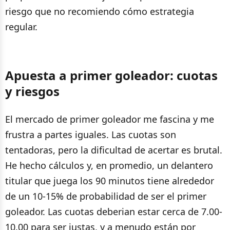
riesgo que no recomiendo cómo estrategia
regular.
Apuesta a primer goleador: cuotas
y riesgos
El mercado de primer goleador me fascina y me
frustra a partes iguales. Las cuotas son
tentadoras, pero la dificultad de acertar es brutal.
He hecho cálculos y, en promedio, un delantero
titular que juega los 90 minutos tiene alrededor
de un 10-15% de probabilidad de ser el primer
goleador. Las cuotas deberian estar cerca de 7.00-
10.00 para ser justas, y a menudo están por