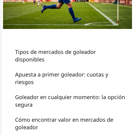
Tipos de mercados de goleador
disponibles
Apuesta a primer goleador: cuotas y
riesgos
Goleador en cualquier momento: la opción
segura
Cómo encontrar valor en mercados de
goleador