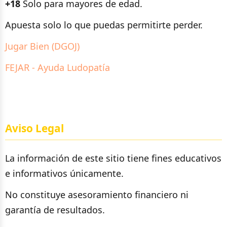
+18
Solo para mayores de edad.
Apuesta solo lo que puedas permitirte perder.
Jugar Bien (DGOJ)
FEJAR - Ayuda Ludopatía
Aviso Legal
La información de este sitio tiene fines educativos
e informativos únicamente.
No constituye asesoramiento financiero ni
garantía de resultados.