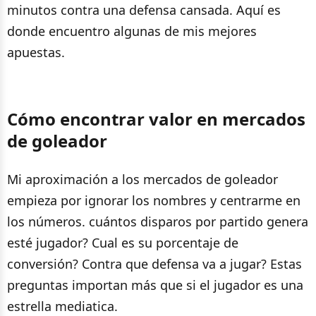
minutos contra una defensa cansada. Aquí es
donde encuentro algunas de mis mejores
apuestas.
Cómo encontrar valor en mercados
de goleador
Mi aproximación a los mercados de goleador
empieza por ignorar los nombres y centrarme en
los números. cuántos disparos por partido genera
esté jugador? Cual es su porcentaje de
conversión? Contra que defensa va a jugar? Estas
preguntas importan más que si el jugador es una
estrella mediatica.