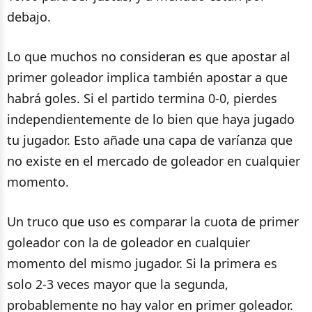
debajo.
Lo que muchos no consideran es que apostar al
primer goleador implica también apostar a que
habrá goles. Si el partido termina 0-0, pierdes
independientemente de lo bien que haya jugado
tu jugador. Esto añade una capa de varíanza que
no existe en el mercado de goleador en cualquier
momento.
Un truco que uso es comparar la cuota de primer
goleador con la de goleador en cualquier
momento del mismo jugador. Si la primera es
solo 2-3 veces mayor que la segunda,
probablemente no hay valor en primer goleador.