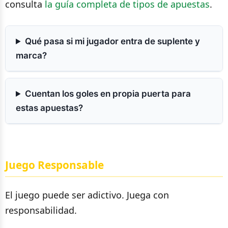
consulta
la guía completa de tipos de apuestas
.
Qué pasa si mi jugador entra de suplente y
marca?
Cuentan los goles en propia puerta para
estas apuestas?
Juego Responsable
El juego puede ser adictivo. Juega con
responsabilidad.