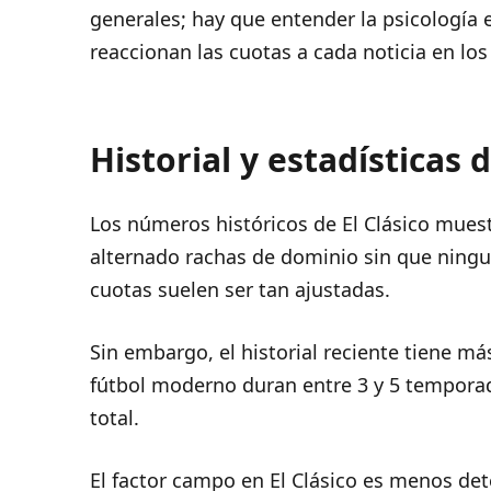
generales; hay que entender la psicología 
reaccionan las cuotas a cada noticia en los
Historial y estadísticas
Los números históricos de El Clásico muest
alternado rachas de dominio sin que ninguno
cuotas suelen ser tan ajustadas.
Sin embargo, el historial reciente tiene m
fútbol moderno duran entre 3 y 5 temporada
total.
El factor campo en El Clásico es menos det