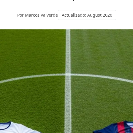
Por Marcos Valverde
Actualizado:
August 2026