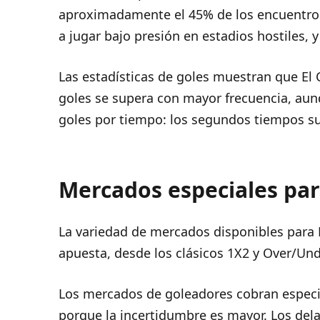
aproximadamente el 45% de los encuentros
a jugar bajo presión en estadios hostiles, y
Las estadísticas de goles muestran que El 
goles se supera con mayor frecuencia, aunq
goles por tiempo: los segundos tiempos s
Mercados especiales para
La variedad de mercados disponibles para 
apuesta, desde los clásicos 1X2 y Over/Un
Los mercados de goleadores cobran especial
porque la incertidumbre es mayor. Los dela