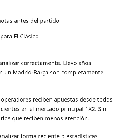
otas antes del partido
para El Clásico
 analizar correctamente. Llevo años
 en un Madrid-Barça son completamente
os operadores reciben apuestas desde todos
ientes en el mercado principal 1X2. Sin
rios que reciben menos atención.
nalizar forma reciente o estadísticas