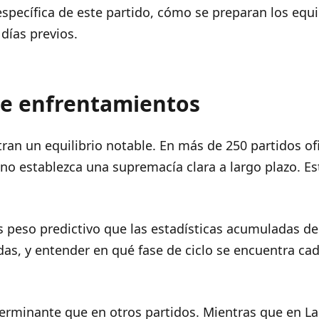
específica de este partido, cómo se preparan los eq
 días previos.
 de enfrentamientos
ran un equilibrio notable. En más de 250 partidos of
 establezca una supremacía clara a largo plazo. Este 
ás peso predictivo que las estadísticas acumuladas de
s, y entender en qué fase de ciclo se encuentra cada
erminante que en otros partidos. Mientras que en La