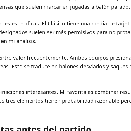
ensas que suelen marcar en jugadas a balón parado.
es específicas. El Clásico tiene una media de tarjet
s designados suelen ser más permisivos para no prota
 en mi análisis.
ntro valor frecuentemente. Ambos equipos presiona
eas. Esto se traduce en balones desviados y saques d
binaciones interesantes. Mi favorita es combinar resu
os tres elementos tienen probabilidad razonable per
as antes del partido