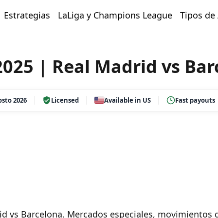
Estrategias
LaLiga y Champions League
Tipos de
2025 | Real Madrid vs Ba
sto 2026
Licensed
Available in US
Fast payouts
id vs Barcelona. Mercados especiales, movimientos d