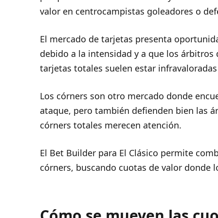
valor en centrocampistas goleadores o def
El mercado de tarjetas presenta oportunidad
debido a la intensidad y a que los árbitro
tarjetas totales suelen estar infravaloradas
Los córners son otro mercado donde encue
ataque, pero también defienden bien las ár
córners totales merecen atención.
El Bet Builder para El Clásico permite com
córners, buscando cuotas de valor donde l
Cómo se mueven las cuot