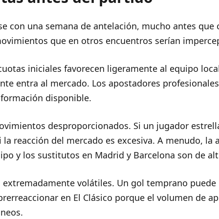
se con una semana de antelación, mucho antes que cu
ovimientos que en otros encuentros serían impercep
cuotas iniciales favorecen ligeramente al equipo loc
gente entra al mercado. Los apostadores profesionales
formación disponible.
ovimientos desproporcionados. Si un jugador estrell
i la reacción del mercado es excesiva. A menudo, la 
ipo y los sustitutos en Madrid y Barcelona son de alt
son extremadamente volátiles. Un gol temprano puede
rerreaccionar en El Clásico porque el volumen de ap
áneos.